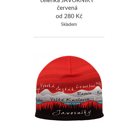
červená
od 280 Kč
Skladem