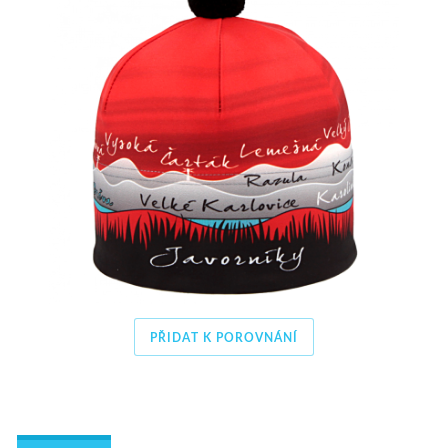
PŘIDAT K POROVNÁNÍ