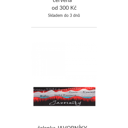
od 300 Kč
Skladem do 3 dnů
čelenka JAVORNÍKY