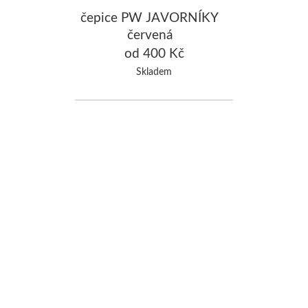
čepice PW JAVORNÍKY
červená
od 400 Kč
Skladem