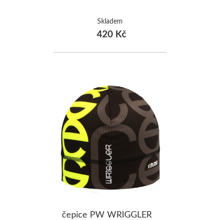
Skladem
420 Kč
čepice PW WRIGGLER