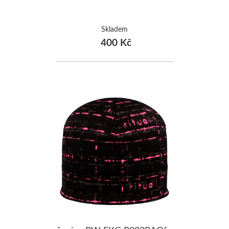
Skladem
400 Kč